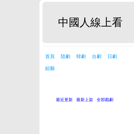
中國人線上看
首頁
陸劇
韓劇
台劇
日劇
綜藝
最近更新
最新上架
全部戲劇