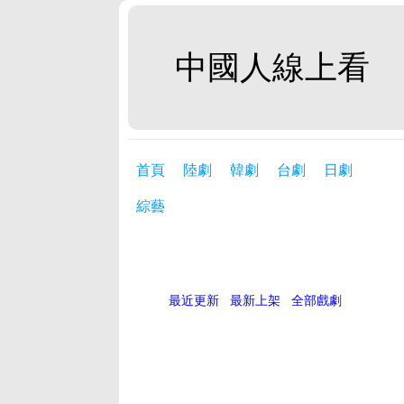
中國人線上看
首頁
陸劇
韓劇
台劇
日劇
綜藝
最近更新
最新上架
全部戲劇