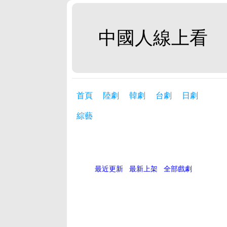
中國人線上看
首頁
陸劇
韓劇
台劇
日劇
綜藝
最近更新
最新上架
全部戲劇