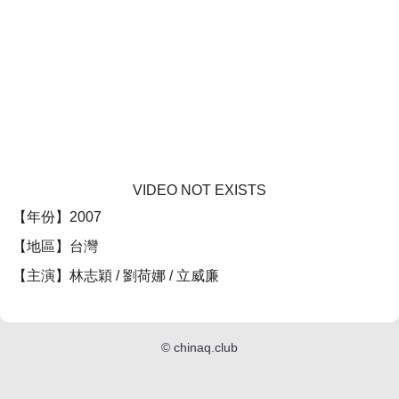
VIDEO NOT EXISTS
【年份】2007
【地區】台灣
【主演】林志穎 / 劉荷娜 / 立威廉
©
chinaq.club