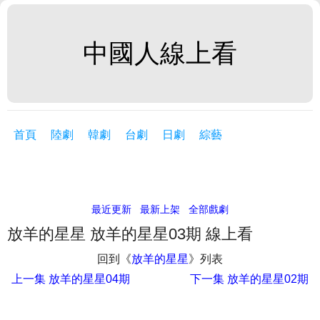
中國人線上看
首頁
陸劇
韓劇
台劇
日劇
綜藝
最近更新
最新上架
全部戲劇
放羊的星星 放羊的星星03期 線上看
回到《
放羊的星星
》列表
上一集
放羊的星星04期
下一集
放羊的星星02期