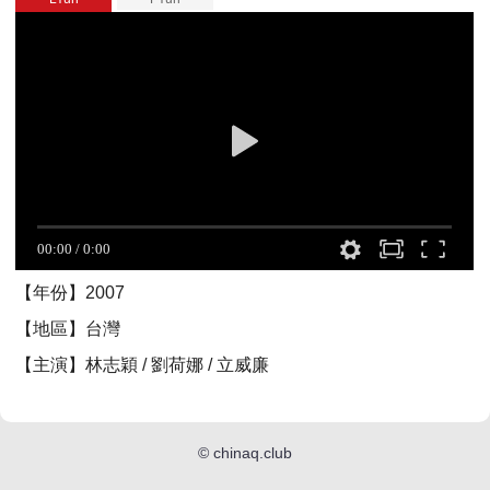
【年份】2007
【地區】台灣
【主演】林志穎 / 劉荷娜 / 立威廉
©
chinaq.club