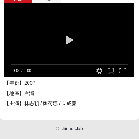
【年份】2007
【地區】台灣
【主演】林志穎 / 劉荷娜 / 立威廉
©
chinaq.club