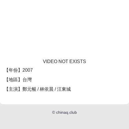
VIDEO NOT EXISTS
【年份】2007
【地區】台灣
【主演】鄭元暢 / 林依晨 / 汪東城
©
chinaq.club