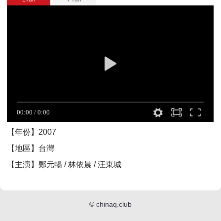
【年份】2007
【地區】台灣
【主演】鄭元暢 / 林依晨 / 汪東城
©
chinaq.club