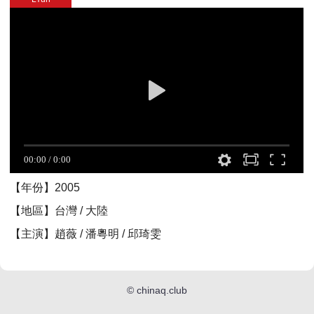
【年份】2005
【地區】台灣 / 大陸
【主演】趙薇 / 潘粵明 / 邱琦雯
©
chinaq.club