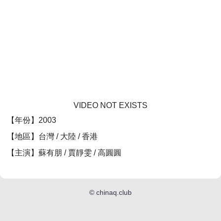
VIDEO NOT EXISTS
【年份】2003
【地區】台灣 / 大陸 / 香港
【主演】蘇有朋 / 賈靜雯 / 高圓圓
©
chinaq.club