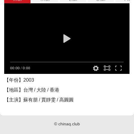
【年份】2003
【地區】台灣 / 大陸 / 香港
【主演】蘇有朋 / 賈靜雯 / 高圓圓
©
chinaq.club