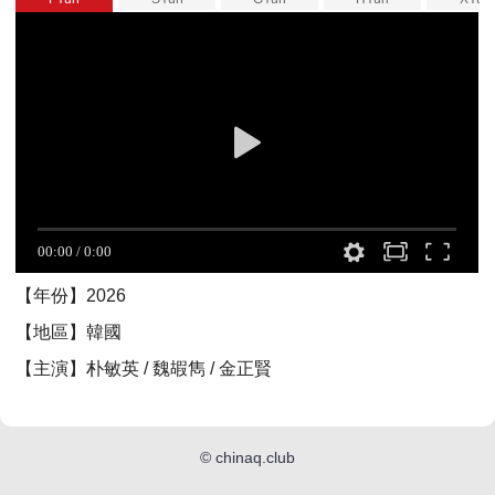
【年份】2026
【地區】韓國
【主演】朴敏英 / 魏嘏雋 / 金正賢
©
chinaq.club