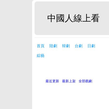
中國人線上看
首頁
陸劇
韓劇
台劇
日劇
綜藝
最近更新
最新上架
全部戲劇