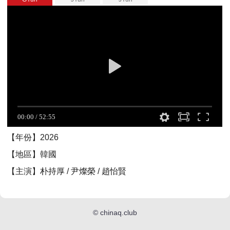
【年份】2026
【地區】韓國
【主演】朴持厚 / 尹燦榮 / 趙怡賢
©
chinaq.club