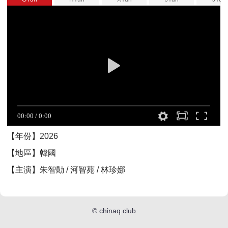
【年份】2026
【地區】韓國
【主演】朱智勛 / 河智苑 / 林珍娜
©
chinaq.club