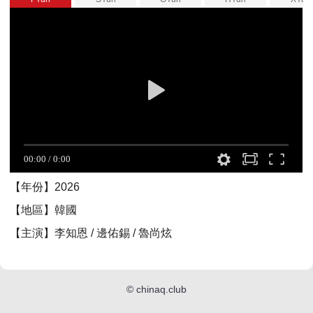
【年份】2026
【地區】韓國
【主演】李知恩 / 邊佑錫 / 魯尚炫
©
chinaq.club