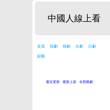
中國人線上看
首頁
陸劇
韓劇
台劇
日劇
綜藝
最近更新
最新上架
全部戲劇