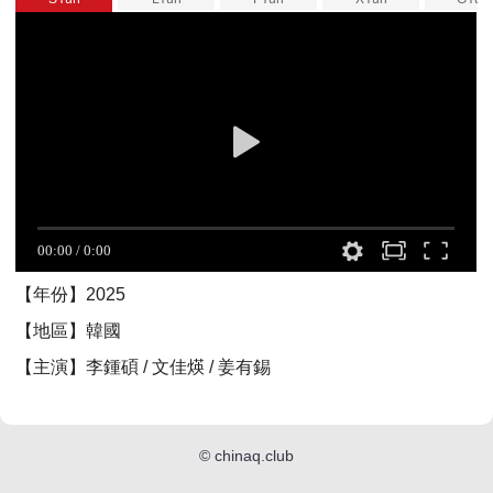
【年份】2025
【地區】韓國
【主演】李鍾碩 / 文佳煐 / 姜有錫
©
chinaq.club