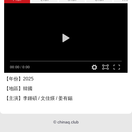
【年份】2025
【地區】韓國
【主演】李鍾碩 / 文佳煐 / 姜有錫
©
chinaq.club