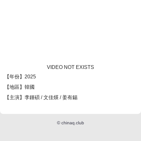
VIDEO NOT EXISTS
【年份】2025
【地區】韓國
【主演】李鍾碩 / 文佳煐 / 姜有錫
©
chinaq.club