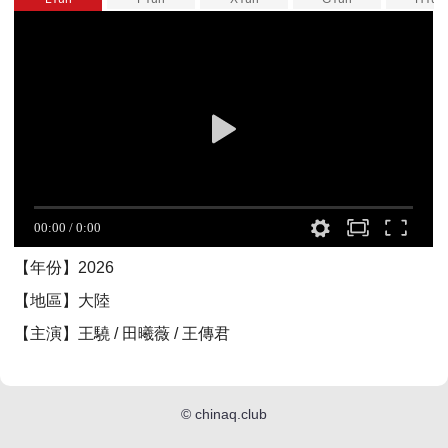
【年份】2026
【地區】大陸
【主演】王驍 / 田曦薇 / 王傳君
©
chinaq.club