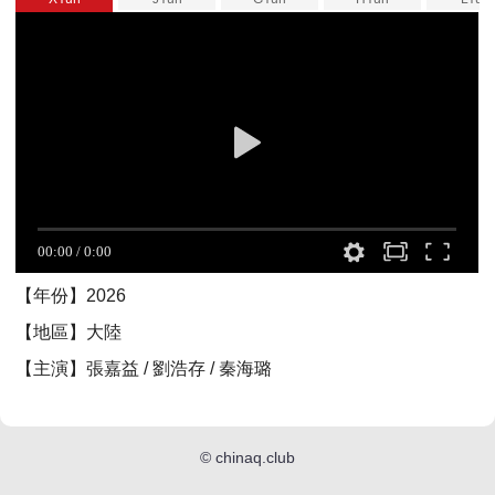
【年份】2026
【地區】大陸
【主演】張嘉益 / 劉浩存 / 秦海璐
©
chinaq.club