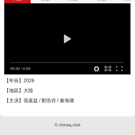
【年份】2026
【地區】大陸
【主演】張嘉益 / 劉浩存 / 秦海璐
©
chinaq.club