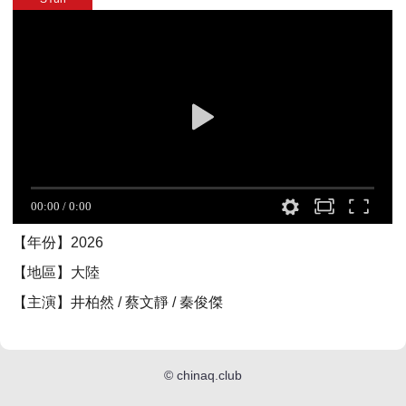
【年份】2026
【地區】大陸
【主演】井柏然 / 蔡文靜 / 秦俊傑
©
chinaq.club