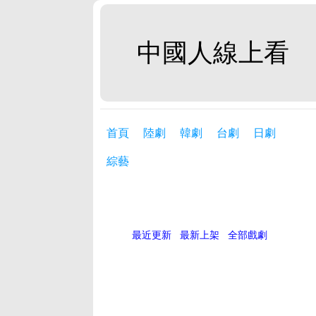
中國人線上看
首頁
陸劇
韓劇
台劇
日劇
綜藝
最近更新
最新上架
全部戲劇