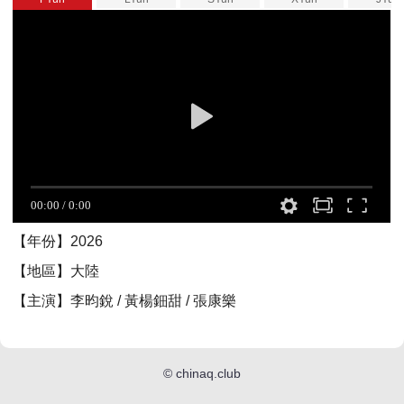
【年份】2026
【地區】大陸
【主演】李昀銳 / 黃楊鈿甜 / 張康樂
©
chinaq.club