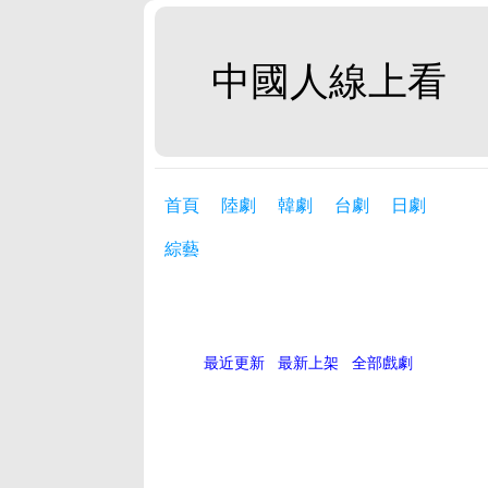
中國人線上看
首頁
陸劇
韓劇
台劇
日劇
綜藝
最近更新
最新上架
全部戲劇