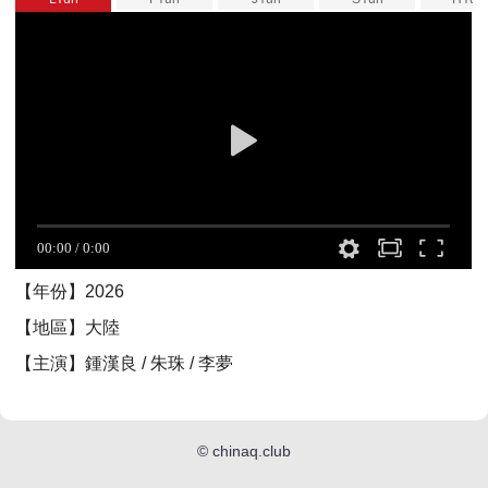
【年份】2026
【地區】大陸
【主演】鍾漢良 / 朱珠 / 李夢
©
chinaq.club