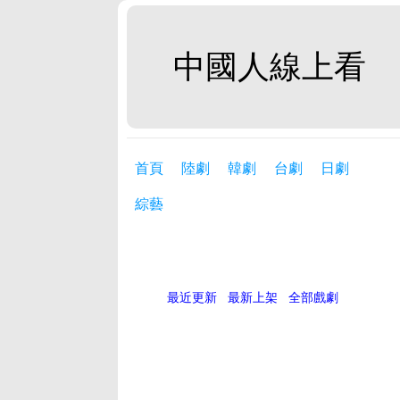
中國人線上看
首頁
陸劇
韓劇
台劇
日劇
綜藝
最近更新
最新上架
全部戲劇