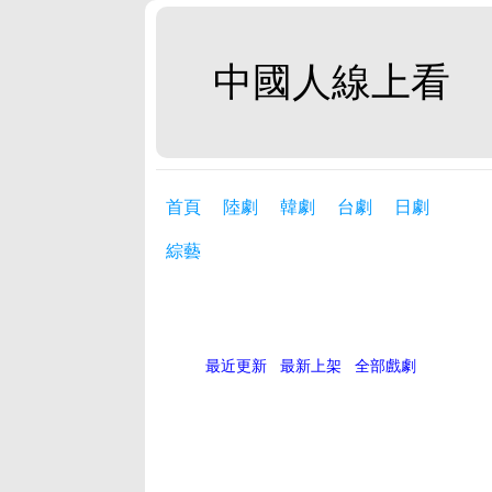
中國人線上看
首頁
陸劇
韓劇
台劇
日劇
綜藝
最近更新
最新上架
全部戲劇