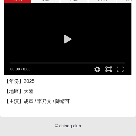
【年份】2025
【地區】大陸
【主演】胡軍 / 李乃文 / 陳靖可
©
chinaq.club