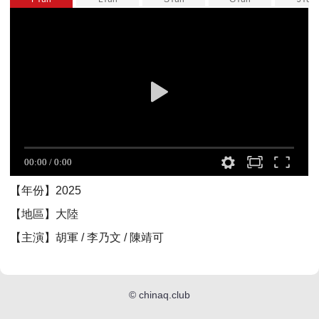
【年份】2025
【地區】大陸
【主演】胡軍 / 李乃文 / 陳靖可
©
chinaq.club