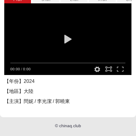
【年份】2024
【地區】大陸
【主演】閆妮 / 李光潔 / 郭曉東
©
chinaq.club