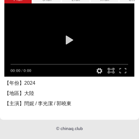
【年份】2024
【地區】大陸
【主演】閆妮 / 李光潔 / 郭曉東
©
chinaq.club