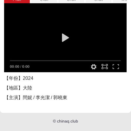
【年份】2024
【地區】大陸
【主演】閆妮 / 李光潔 / 郭曉東
©
chinaq.club