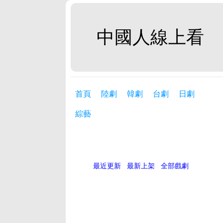
中國人線上看
首頁
陸劇
韓劇
台劇
日劇
綜藝
最近更新
最新上架
全部戲劇