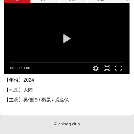
【年份】2024
【地區】大陸
【主演】吳佳怡 / 楊昆 / 張逸傑
©
chinaq.club