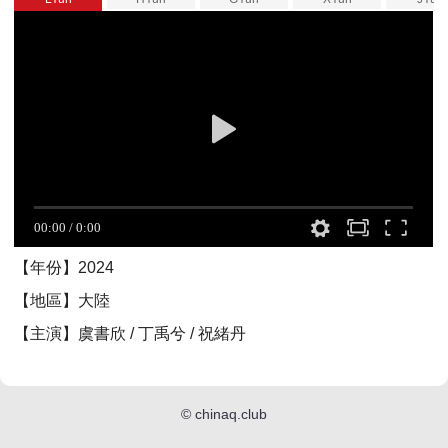
【年份】2024
【地區】大陸
【主演】虞書欣 / 丁禹兮 / 祝緒丹
©
chinaq.club