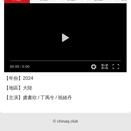
【年份】2024
【地區】大陸
【主演】虞書欣 / 丁禹兮 / 祝緒丹
©
chinaq.club