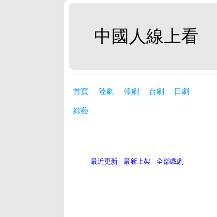
中國人線上看
首頁
陸劇
韓劇
台劇
日劇
綜藝
最近更新
最新上架
全部戲劇