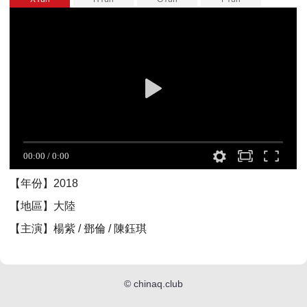
【年份】2018
【地區】大陸
【主演】楊紫 / 鄧倫 / 陳鈺琪
©
chinaq.club