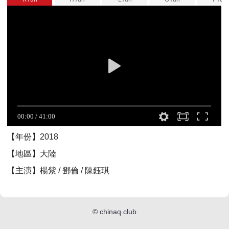
【年份】2018
【地區】大陸
【主演】楊紫 / 鄧倫 / 陳鈺琪
©
chinaq.club