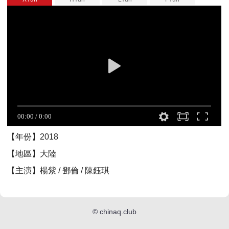
【年份】2018
【地區】大陸
【主演】楊紫 / 鄧倫 / 陳鈺琪
©
chinaq.club