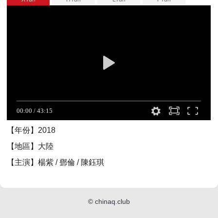
【年份】2018
【地區】大陸
【主演】楊紫 / 鄧倫 / 陳鈺琪
©
chinaq.club