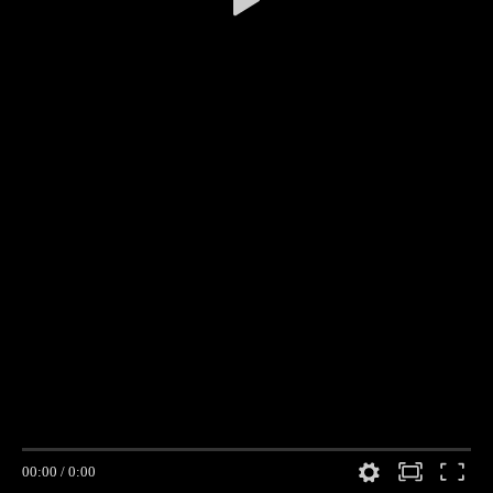
00:00
/
0:00