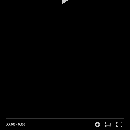
00:00
/
0:00