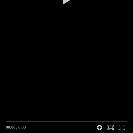
00:00
/
0:00