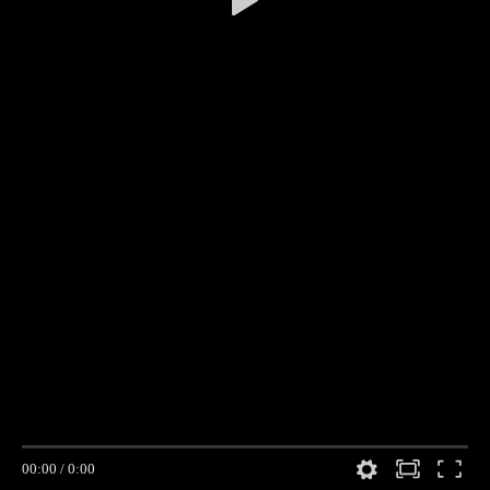
00:00
/
0:00