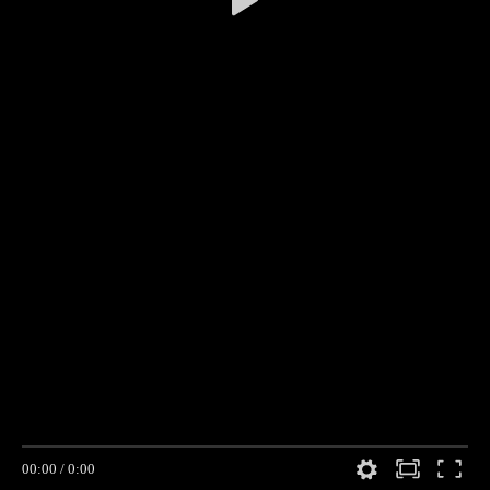
00:00
/
0:00